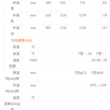
外
箱
mm
500
650
750
850
寬
外
箱
mm
920
1520
1530
1
78
0
高
外
箱
mm
985
12
5
0
1
53
0
15
3
0
深
性能參數(shù)
℃
高溫
℃
低溫
T
型
：-20 F
型
：-4
濕度
%RH
20~98
（可
范圍
降溫
min
T
型
≦
35 F
型
≦
60 
時(shí)間
℃→
℃
升溫
min
20
150
時(shí)間
溫度
℃
波動(dòng)
度