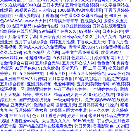
99久在线精品99re8热
|
三日本无码
|
五月情涩综合婷婷
|
中文字幕网站在
线观看
|
99视频在线
|
人人操91
|
1000部毛片A片免费观看
|
丁香五月婷婷
啪啪啪
|
亚洲人妻电影
|
丁香啪啪
|
任你躁XXXXX麻豆精品
|
色99亚洲
|
黄
色AAAAAAA
|
www.天天日
|
91青娱乐青青草
|
性视频久久
|
激情久久五月
天
|
99热国产精品
|
内射激情在线
|
91疯狂操操操操
|
日韩在线观看亚洲
|
怡红院院在线导航网
|
99精品国产在热久久
|
69激情小说
|
日本色超碰
|
婷
婷五月激情中文字幕
|
亚洲综合激
|
日日做A爰片久久毛片A片英语
|
九玖欧
洲亚洲
|
五月丁香啪啪综合
|
婷婷五月性感
|
丁香成人五月天
|
丁香六月色
香蕉视频
|
天堂成人A片永久免费网站
|
青青草原99热
|
97碰免费视频在线
|
久久玖玖99
|
91九色精品
|
久色网
|
av中文字幕免费观看
|
欧美狠狠地
|
www.婷婷,com
|
超碰69天堂
|
五夜婷婷
|
色婷婷六月
|
婷婷偷拍网
|
五月丁
香激情综合网官网
|
五月综合无码
|
五月天开心成人网
|
色色色99
|
免费看
片操逼
|
91无码色色
|
91九色欧美
|
高清无码 一区 二区 三区
|
变天就操逼
婷婷五月
|
五月婷婷中文
|
丁香五月区
|
亚洲五月天婷婷综合
|
www.色9
|
精
品亚洲国产成AV人片传媒
|
五月亭亭直播
|
99热都是精品
|
九热免费视频
|
五月综合视频
|
亚洲另类视频
|
色爱终和网
|
五月天婷婷激情网
|
AV色婷婷
|
操逼视频一区
|
激情亚洲婷婷
|
午夜丁香综合婷婷
|
一本狠婷婷综合
|
激情
五月天视频
|
婷婷丁香六月天
|
精品无码人妻一区
|
97色色色视屏
|
快乐婷
婷五月天
|
国产资源在线视频
|
一级无码作爱片
|
免费视频WWW在线观看
网站
|
亚洲无码99
|
激情综合网 激情五月天
|
五月婷婷黄色
|
91操片
|
啪啪
九九色
|
五月婷婷丁香六月
|
欧美黑人巨大性生话
|
伊人久久婷
|
久色婷婷
200
|
插插五月天
|
色五月丁香总合网
|
婷婷五日b
|
这里只有精品免费在线
视频
|
人妻性爱av网站
|
大香蕉久久久久
|
99热99天堂
|
丁香伊人五月色婷
婷五十路
|
国产精品岛国片在线观看免费
|
韩日另类
|
香蕉影院色
|
1024国