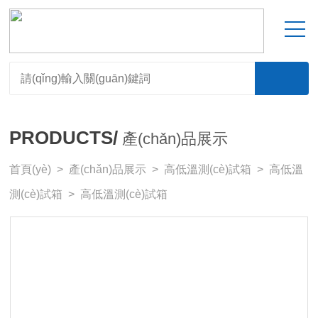
PRODUCTS/
產(chǎn)品展示
首頁(yè)
>
產(chǎn)品展示
>
高低溫測(cè)試箱
>
高低溫
測(cè)試箱
> 高低溫測(cè)試箱