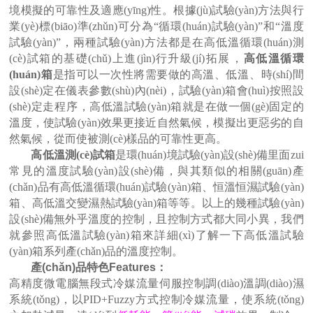
境模擬的可靠性及適應(yīng)性。根據(jù)試驗(yàn)方法與行
業(yè)標(biāo)準(zhǔn)可分為“
循環(huán)
試驗(yàn)”和“溫度
試驗(yàn)”，兩種試驗(yàn)方法都是在高低溫循環(huán)
測
(cè)試
箱的基礎(chǔ)上進(jìn)行升級(jí)拓展，
高低溫循環
(huán)
箱
是指可以一次性將需要做的高溫、低溫、時(shí)間
設(shè)定在儀表參數(shù)內(nèi)，試驗(yàn)箱會(huì)按照設
(shè)定走程序，高低溫試驗(yàn)箱就是在做一個(gè)固定的
溫度，使試驗(yàn)效果更接近自然氣候，模擬出更惡劣的自
然氣候，從而使被測(cè)樣品的可靠性更高。
高低溫測(cè)試箱
是環(huán)境試驗(yàn)設(shè)備里面zui
常見的溫度試驗(yàn)設(shè)備，與其類似的相關(guān)產
(chǎn)品有高低溫循環(huán)試驗(yàn)箱、恒溫恒濕試驗(yàn)
箱、高低溫交變濕熱試驗(yàn)箱等等。以上的幾種試驗(yàn)
設(shè)備無外乎溫度的控制，且控制方式都大同小異，我們
就參照高低溫試驗(yàn)箱來詳細(xì)了解一下高低溫試驗
(yàn)箱系列產(chǎn)品的溫度控制。
產(chǎn)品特色Features：
高精度微電腦無段式冷媒流量伺服控制調(diào)溫調(diào)濕
系統(tǒng)，以PID+Fuzzy方式控制冷媒流量，使系統(tǒng)