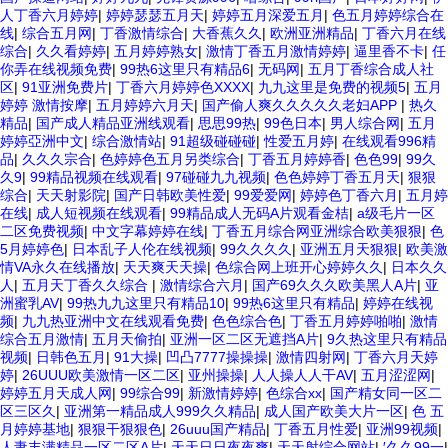
人丁香六月婷婷
|
婷婷瑟瑟五月天
|
婷婷五月深爱五月
|
色五月婷婷综合在
线
|
综合五月网
|
丁香激情综合
|
大香蕉久久
|
欧洲亚洲精品
|
丁香六月在线
综合
|
久久看婷婷
|
五月婷婷熟女
|
激情丁香五月激情婷婷
|
逼里香不卡
|
任
你弄在线视频免费
|
99热6这里只有精品6
|
无码网
|
五月丁香综合成人社
区
|
91亚洲免费片
|
丁香六月婷婷色XXXX
|
九九这里是免费的视频5
|
五月
婷婷 激情按摩
|
五月婷婷六月天
|
国产偷人爽久久久久久老妇APP
|
热久
精品
|
国产成人精品亚洲线观看
|
思思99热
|
99色日本
|
男人综合网
|
五月
婷婷亞洲中文
|
综合激情站
|
91超级碰碰碰
|
性爱五月婷
|
在线观看996精
品
|
久久久宗合
|
色婷婷色五月另类综合
|
丁香五月婷婷香
|
色色99
|
99久
久9
|
99精品视频在线观看
|
97碰碰九九视频
|
色色婷婷丁香五月天
|
狠狠
综合
|
天天射影院
|
国产日韩欧美性爱
|
99爱爱网
|
婷婷色丁香六月
|
五月婷
在线
|
成人短视频在线观看
|
99精品成人无码A片观看金桔
|
a级毛片一区
二区免费视频
|
中文字幕婷婷在线
|
丁香五月综合网亚洲综合欧美狠狠
|
色
5月婷婷色
|
日本乱子人伦在线视频
|
99久久久久
|
亚洲五月天狠狠
|
欧美激
情VA永久在线播放
|
天天爽天天操
|
色综合网上班开心婷婷久久
|
日本久久
人
|
五月天丁香久久综合
|
激情综合六月
|
国产69久久久欧美黑人A片
|
亚
洲蜜乳AV
|
99热九九这里只有精品10
|
99热6这里只有精品
|
婷婷在线视
频
|
九九热亚洲中文在线观看免费
|
色色综合色
|
丁香五月婷婷啪啪
|
激情
综合五月激情
|
五月天偷拍
|
亚洲一区二区无遮挡A片
|
9久热这里只有精品
视频
|
日韩色五月
|
91大操
|
凹凸7777操操操
|
激情四射网
|
丁香六月天婷
婷
|
26UUU欧美激情一区二区
|
亚州操操
|
人人操人人干AV
|
五月涩涩网
|
婷婷五月天成人网
|
99综合99
|
新激情婷婷
|
色综合xx
|
国产精女同一区二
区三区久
|
亚洲第一精品成人999久久精品
|
成人国产欧美大片一区
|
色 五
月婷婷基地
|
狠狠干狠狠色
|
26uuu国产精品
|
丁香五月性爱
|
亚洲99视频
|
人妻丰满精品一区二区A片
|
天天日日夜夜爽
|
天天射综合网站
|
′久久99一
|