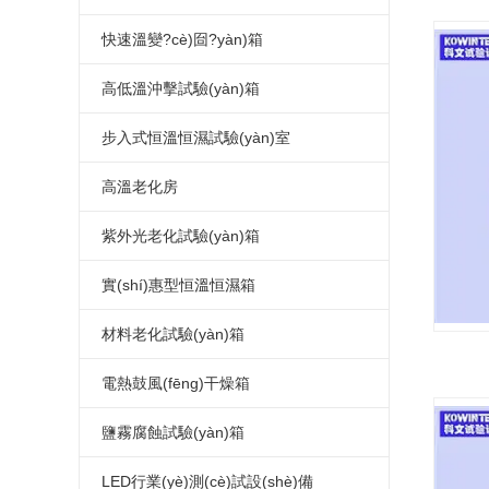
三箱冷熱沖擊試驗(yàn)箱
可程式高低溫試驗(yàn)箱
高低溫交變濕熱試驗(yàn)箱
小型高低溫試驗(yàn)箱
恒溫恒濕試驗(yàn)箱
溫度沖擊試驗(yàn)箱
快速溫變?cè)囼?yàn)箱
兩箱冷熱沖擊試驗(yàn)箱
高低溫交變?cè)囼?yàn)箱
高低溫濕熱老化試驗(yàn)箱
立式恒溫恒濕試驗(yàn)箱
恒溫恒濕測(cè)試箱
溫度沖擊試驗(yàn)機(jī)
應(yīng)力篩選試驗(yàn)箱
高低溫沖擊試驗(yàn)箱
高低溫循環(huán)試驗(yàn)箱
恒溫恒濕試驗(yàn)機(jī)
溫度沖擊測(cè)試箱
快速溫變?cè)囼?yàn)箱
高低溫沖擊試驗(yàn)箱
步入式恒溫恒濕試驗(yàn)室
高低溫恒溫試驗(yàn)箱
小型恒溫恒濕箱
溫度沖擊測(cè)試機(jī)
高低溫沖擊試驗(yàn)機(jī)
步入式恒溫恒濕試驗(yàn)室
高溫老化房
高低溫老化試驗(yàn)箱
溫濕度試驗(yàn)箱
快速溫變?cè)囼?yàn)箱
高低溫沖擊測(cè)試箱
恒溫恒濕實(shí)驗(yàn)室
高溫老化房
紫外光老化試驗(yàn)箱
高低溫箱
可程式恒溫恒濕箱
溫度循環(huán)試驗(yàn)箱
高低溫沖擊測(cè)試機(jī)
步入式高低溫試驗(yàn)室
高溫老化室
紫外光老化試驗(yàn)箱
實(shí)惠型恒溫恒濕箱
低溫試驗(yàn)箱
低濕型恒溫恒濕箱
大型恒溫恒濕房
步入式老化房
紫外線耐候試驗(yàn)箱
小型恒溫恒濕箱
材料老化試驗(yàn)箱
恒溫恒濕箱價(jià)格
UV光老化試驗(yàn)箱
簡(jiǎn)單恒溫恒濕箱
UV紫外線老化測(cè)試儀
電熱鼓風(fēng)干燥箱
恒溫恒濕箱廠家
實(shí)惠型恒溫恒濕箱
濕熱老化試驗(yàn)箱
高溫烤箱
鹽霧腐蝕試驗(yàn)箱
恒溫恒濕試驗(yàn)箱價(jià)格
簡(jiǎn)易式恒溫恒濕箱
高溫老化試驗(yàn)箱
電熱鼓風(fēng)干燥箱
標(biāo)準(zhǔn)型鹽水噴霧試驗
LED行業(yè)測(cè)試設(shè)備