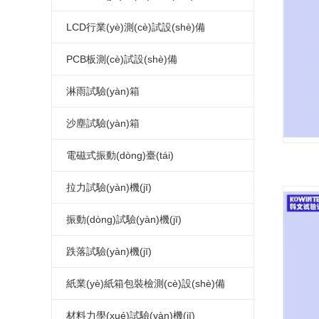
恒溫恒濕試驗(yàn)箱廠家
氙弧燈老化試驗(yàn)箱
指針式電熱鼓風(fēng)干燥箱
(yàn)箱
連續(xù)式鹽霧腐蝕試驗(yàn)箱
LED高低溫試驗(yàn)箱
LCD行業(yè)測(cè)試設(shè)備
可程式恒溫恒濕試驗(yàn)箱
蒸汽老化試驗(yàn)箱
真空干燥箱
可程式鹽水噴霧試驗(yàn)機(jī)
LED高低溫濕熱試驗(yàn)箱
LCD高低溫試驗(yàn)箱
PCB板測(cè)試設(shè)備
復(fù)層式恒溫恒濕試驗(yàn)箱
換氣老化試驗(yàn)箱
電熱恒溫干燥箱
LED高低溫濕熱老化試驗(yàn)箱
LCD高低溫濕熱試驗(yàn)箱
PCB高低溫測(cè)試箱
淋雨試驗(yàn)箱
高溫老化箱
高溫馬弗爐
LED恒溫恒濕試驗(yàn)箱
LCD濕熱老化試驗(yàn)箱
PCB電路板濕熱老化試驗(yàn)箱
淋雨試驗(yàn)箱
沙塵試驗(yàn)箱
LED高低溫冷熱沖擊試驗(yàn)箱
LCD恒溫恒濕試驗(yàn)箱
PCB板恒溫恒濕試驗(yàn)箱
沙塵試驗(yàn)箱
電磁式振動(dòng)臺(tái)
LED高低溫沖擊試驗(yàn)箱
LCD冷熱沖擊試驗(yàn)箱
PCB板冷熱沖擊試驗(yàn)箱
電磁振動(dòng)臺(tái)
拉力試驗(yàn)機(jī)
LED高溫老化箱
LCD高低溫沖擊試驗(yàn)箱
電路板高低溫沖擊試驗(yàn)箱
電磁吸合式振動(dòng)臺(tái)
桌上型拉力試驗(yàn)機(jī)
振動(dòng)試驗(yàn)機(jī)
LED紫外光老化試驗(yàn)箱
LCD高溫老化箱
PCB電路板高溫老化箱
垂直水平振動(dòng)試驗(yàn)機(jī)
微電腦拉力試驗(yàn)機(jī)
模擬運(yùn)輸振動(dòng)試驗(yàn)
跌落試驗(yàn)機(jī)
LED步入式恒溫恒濕試驗(yàn)室
LCD紫外光老化試驗(yàn)箱
電路板紫外光老化試驗(yàn)箱
電腦式電磁振動(dòng)臺(tái)
電腦式拉力試驗(yàn)機(jī)
臺(tái)
機(jī)械振動(dòng)試驗(yàn)機(jī)
單臂跌落試驗(yàn)機(jī)
紙業(yè)紙箱包裝檢測(cè)設(shè)備
LED高溫老化房
LCD步入式恒溫恒濕試驗(yàn)室
PCB板步入式恒溫恒濕試驗(yàn)室
四度空間一體振動(dòng)臺(tái)
伺服控制拉力試驗(yàn)機(jī)
電磁式掃頻振動(dòng)臺(tái)
雙臂跌落試驗(yàn)機(jī)
紙箱抗壓試驗(yàn)機(jī)
材料力學(xué)試驗(yàn)機(jī)