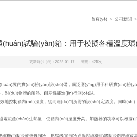
首頁(yè)
>
公司新聞
>
(huán)試驗(yàn)箱：用于模擬各種溫度環(h
更新時(shí)間：2025-01-17
瀏覽：425次
境的實(shí)驗(yàn)設(shè)備，廣泛應(yīng)用于科研實(shí)驗(yàn)、
(duì)物體的耐熱、耐寒性能進(jìn)行測(cè)試。
控制箱內(nèi)溫度，從而達(dá)到所需的設(shè)定溫度。同時(shí)，
hǎn)生熱量，使箱內(nèi)溫度升高。加熱器的功率可以根據(jù)試驗(yàn)需
壓縮機(jī)制冷或液氮制冷。壓縮機(jī)制冷通過壓縮機(jī)將制冷劑