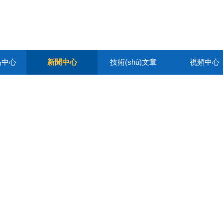
)品中心
新聞中心
技術(shù)文章
視頻中心