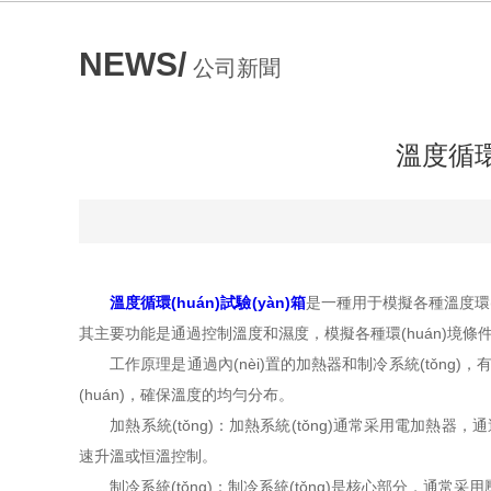
NEWS/
公司新聞
溫度循環
溫度循環(huán)試驗(yàn)箱
是一種用于模擬各種溫度環(huán)
其主要功能是通過控制溫度和濕度，模擬各種環(huán)境條件，對
工作原理是通過內(nèi)置的加熱器和制冷系統(tǒng)，有效地
(huán)，確保溫度的均勻分布。
加熱系統(tǒng)：加熱系統(tǒng)通常采用電加熱器，通過電流產(c
速升溫或恒溫控制。
制冷系統(tǒng)：制冷系統(tǒng)是核心部分，通常采用