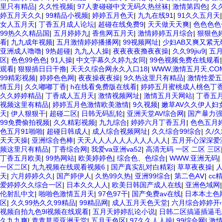
里只有精品
|
久久性视频
|
97人妻碰碰中文无码久热丝袜
|
激情第四色
|
久
婷五月天久久
|
99精品小视频
|
婷婷五月色天
|
九九在线91
|
91久久五月天
女人五月天
|
丁香五月成人论坛
|
超碰在线免费9
|
天天做天天爽
|
色色色色
99热久久精品国
|
五月婷婷九
|
香焦网五月天
|
激情婷婷五月综合
|
狠狠色
看
|
九九成年视频
|
五月激情婷婷播播网
|
99视频网址
|
少妇AB又爽又紧无
亚洲成人噜噜
|
9热超碰
|
九九人人操
|
夜夜夜夜撸夜夜操
|
久久99jiu9
|
五
区
|
色色99色色
|
91人操
|
中文字幕久久婷九女同
|
99色视频免费在线规看
观看
|
狠狠插日日干撸
|
天天久综合网永久入口18
|
WWW,激情五月天,CO
99精彩视频
|
婷婷色色网
|
夜夜操夜夜操
|
9久热这里只有精品
|
激情性爱五
情五月
|
久久嘟嘟丁香
|
h在线看免费版在线看
|
婷婷五月蜜桃成人桃色丁
久久婷婷精品
|
丁香成人五月天
|
激情视频网址
|
激情五月天网站
|
丁香五
视频这里有精品
|
婷婷五月色激情欧美激情
|
9久视频
|
嫩草AV久久伊人妇
天
|
伊人狠狠干
|
超碰二区
|
日韩无码乱轮
|
亚洲天堂AV综合网
|
国产暴力强
99免费偷拍视频
|
久久精彩视频
|
九九综合
|
婷婷六月丁香五月
|
色色五月
色五月91啪啪
|
超碰日韩成人
|
成人综合视频网址
|
久久综合99综合
|
久/久
天天天操
|
亚洲综合色棒
|
天天人人人人人人人人人人人
|
五月开心深深爱
频这里只有精品
|
丁香综合网
|
我爱va亚洲va52
|
高清无码 一区 二区 三区
丁香五月欧美
|
99热网站
|
欧美婷婷色
|
综合色、色综合
|
WWW.亚洲无码
|
一区二区
|
九九视频在线观看视频6
|
国产真实乱对白精彩
|
草草夜夜操
|
天
|
六月婷婷久久
|
国产婷伊人
|
久热99久热
|
亚洲99综合
|
第二色AⅤ
|
cc
爱婷婷久久综合一区
|
日本久久人人
|
欧美日韩国产成人在线
|
亚洲色域网
伦射乱中文
|
啪啪色激情五月天
|
97色97干
|
国产免费av在线
|
日本本土色
区
|
久久99热久久99精品
|
99精品网
|
成人五月天色天堂
|
六月综合婷婷开
视频自拍九色9l视频在线观看
|
五月天婷婷乱论小说
|
日韩二区搞逼插逼毛
久九九爽
|
青青草原亚洲天堂
|
五月天色区
|
97久久人人操
|
99综合网
|
激