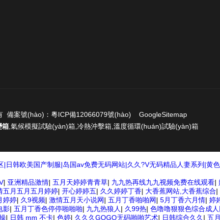
有 備案號(hào)：
粵ICP備12066079號(hào)
GoogleSitemap
變箱
,
氣候模擬試驗(yàn)箱
,
冷熱沖擊箱
,
溫度循環(huán)試驗(yàn)箱
|日韩欧美国产制服|岛国av免费无码网站|久久?V无码精品人妻系列|黄
V
|
亚洲精品激情
|
五月天婷婷青青草
|
九九热再线九九视频免费在线观看
|
情五月五月五月婷婷
|
开心婷婷五
|
久久婷婷丁香
|
大香蕉网站,大香蕉综合
|
月婷婷
|
久9视频
|
激情五月天小说网
|
五月丁香啪啪网
|
5月丁香六月情
|
婷
电影
|
五月丁香色停停啪啪啪
|
九九热狼人
|
久99热
|
色噜噜狠狠色综合成人
操
|
日韩 mm 不卡
|
色婷
|
久久久GOGO无码啪啪艺术
|
日韩综合久久
|
五