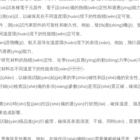
子元器件、電子設(shè)備的熱穩(wěn)定性和適應(yīng)能力。例如，智能手
uán)測(cè)試，以確保其在不同溫度環(huán)境下的性能穩(wěn)定可靠。
cè)試汽車部件的可靠性和耐久性。例如，發(fā)動(dòng)機(jī)、變速器
溫度環(huán)境下的性能穩(wěn)定可靠。
機(jī)、航天器等在溫度環(huán)境下的表現(xiàn)。例如，飛行器在
(yīng)能力。
研究材料的熱穩(wěn)定性、化學(xué)反應(yīng)的動(dòng)力學(xué)等
，以確定材料在不同溫度下的性能表現(xiàn)。
ǎn)，以確保試驗(yàn)結(jié)果的準(zhǔn)確性和設(shè)備的安全性
細(xì)檢查設(shè)備的各項(xiàng)參數(shù)是否設(shè)置正確，確保設(s
í)時(shí)監(jiān)控設(shè)備的運(yùn)行狀態(tài)，確保溫度
ié)果造成影響。
驗(yàn)樣品進(jìn)行處理，確保其表面清潔、干燥。同時(shí)，需
傷等意外事故。例如，在操作設(shè)備時(shí)需要佩戴絕緣手套